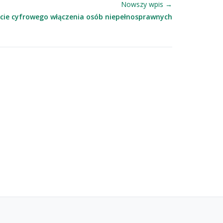
Nowszy wpis →
kcie cyfrowego włączenia osób niepełnosprawnych