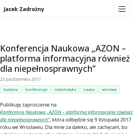
Jacek Zadrożny
Konferencja Naukowa „AZON –
platforma informacyjna również
dla niepełnosprawnych”
23 października 2017
badania
konferencje
matematyka
nauka
wrocław
Publikuję zaproszenie na
Konferencję Naukową „AZON – platforma informacyjna również
dla niepełnosprawnych”
, która odbędzie się 9 listopada 2017
roku we Wrocławiu. Dla mnie za daleko, ale zachęcam, bo