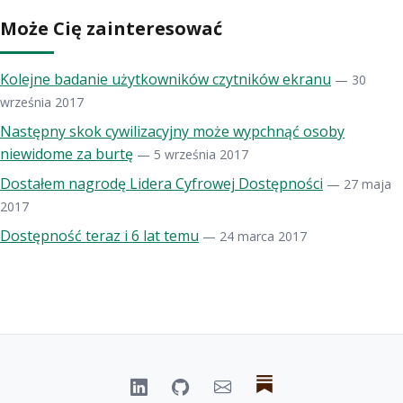
Może Cię zainteresować
Kolejne badanie użytkowników czytników ekranu
— 30
września 2017
Następny skok cywilizacyjny może wypchnąć osoby
niewidome za burtę
— 5 września 2017
Dostałem nagrodę Lidera Cyfrowej Dostępności
— 27 maja
2017
Dostępność teraz i 6 lat temu
— 24 marca 2017