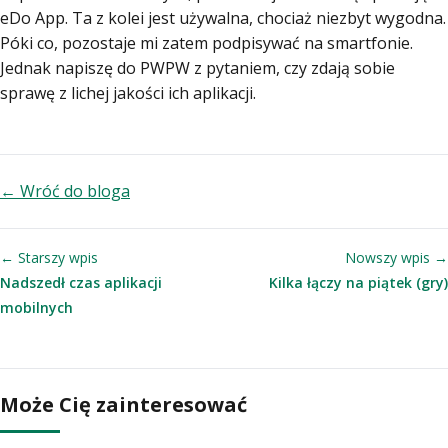
eDo App. Ta z kolei jest używalna, chociaż niezbyt wygodna.
Póki co, pozostaje mi zatem podpisywać na smartfonie.
Jednak napiszę do PWPW z pytaniem, czy zdają sobie
sprawę z lichej jakości ich aplikacji.
← Wróć do bloga
← Starszy wpis
Nowszy wpis →
Nadszedł czas aplikacji
Kilka łączy na piątek (gry)
mobilnych
Może Cię zainteresować