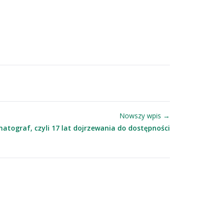
Nowszy wpis →
matograf, czyli 17 lat dojrzewania do dostępności