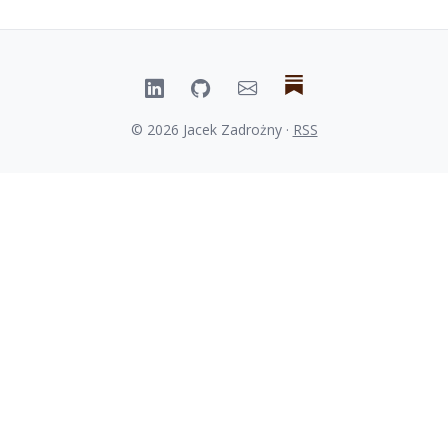
© 2026 Jacek Zadrożny ·
RSS