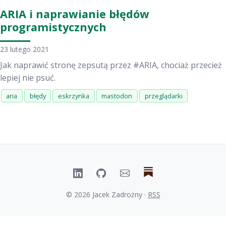
ARIA i naprawianie błędów
programistycznych
23 lutego 2021
Jak naprawić stronę zepsutą przez #ARIA, chociaż przecież
lepiej nie psuć.
aria
błędy
eskrzynka
mastodon
przeglądarki
© 2026 Jacek Zadrożny ·
RSS