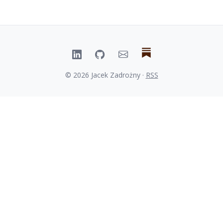
© 2026 Jacek Zadrożny ·
RSS