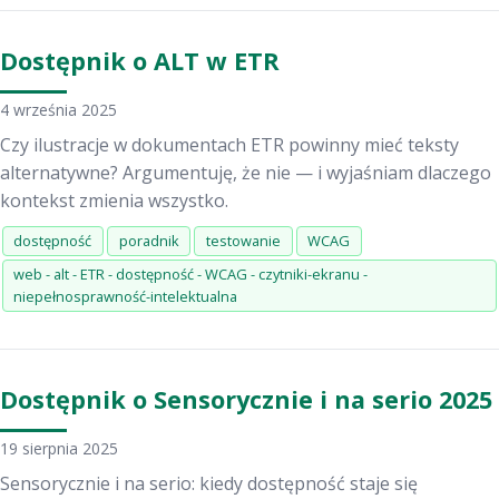
Dostępnik o ALT w ETR
4 września 2025
Czy ilustracje w dokumentach ETR powinny mieć teksty
alternatywne? Argumentuję, że nie — i wyjaśniam dlaczego
kontekst zmienia wszystko.
dostępność
poradnik
testowanie
WCAG
web - alt - ETR - dostępność - WCAG - czytniki-ekranu -
niepełnosprawność-intelektualna
Dostępnik o Sensorycznie i na serio 2025
19 sierpnia 2025
Sensorycznie i na serio: kiedy dostępność staje się