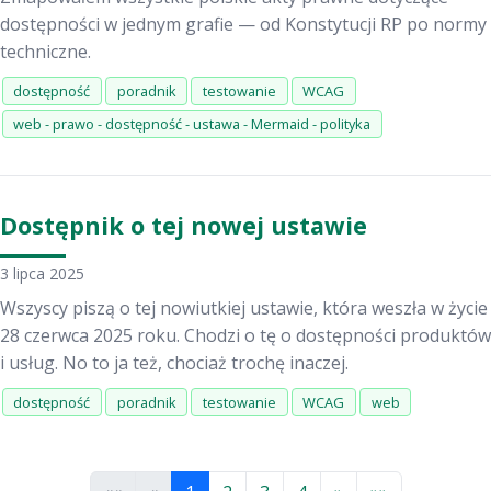
dostępności w jednym grafie — od Konstytucji RP po normy
techniczne.
dostępność
poradnik
testowanie
WCAG
web - prawo - dostępność - ustawa - Mermaid - polityka
Dostępnik o tej nowej ustawie
3 lipca 2025
Wszyscy piszą o tej nowiutkiej ustawie, która weszła w życie
28 czerwca 2025 roku. Chodzi o tę o dostępności produktów
i usług. No to ja też, chociaż trochę inaczej.
dostępność
poradnik
testowanie
WCAG
web
(bieżąca strona)