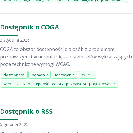
Dostępnik o COGA
2 stycznia 2026
COGA to obszar dostępności dla osób z problemami
poznawczymi i w uczeniu się — osiem celów wykraczających
poza techniczne wymogi WCAG.
dostępność
poradnik
testowanie
WCAG
web - COGA - dostępność - WCAG - poznawcza - projektowanie
Dostępnik o RSS
5 grudnia 2025