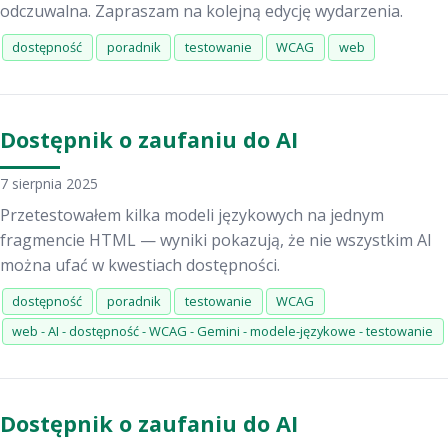
odczuwalna. Zapraszam na kolejną edycję wydarzenia.
dostępność
poradnik
testowanie
WCAG
web
Dostępnik o zaufaniu do AI
7 sierpnia 2025
Przetestowałem kilka modeli językowych na jednym
fragmencie HTML — wyniki pokazują, że nie wszystkim AI
można ufać w kwestiach dostępności.
dostępność
poradnik
testowanie
WCAG
web - AI - dostępność - WCAG - Gemini - modele-językowe - testowanie
Dostępnik o zaufaniu do AI