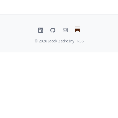
© 2026 Jacek Zadrożny ·
RSS